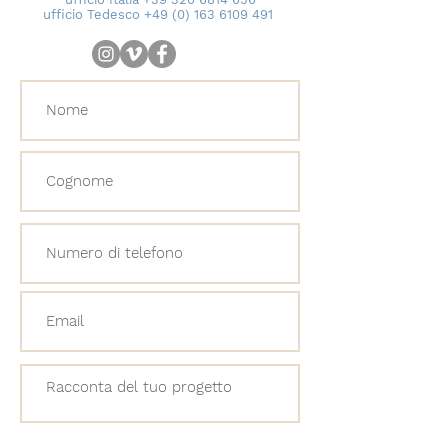
ufficio
Tedesco +49 (0) 163 6109 491