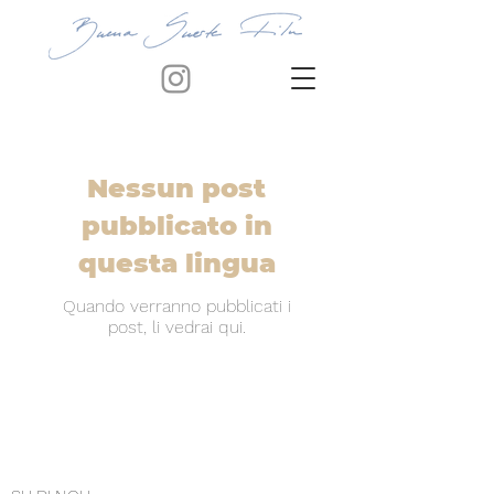
Nessun post
pubblicato in
questa lingua
Quando verranno pubblicati i
post, li vedrai qui.